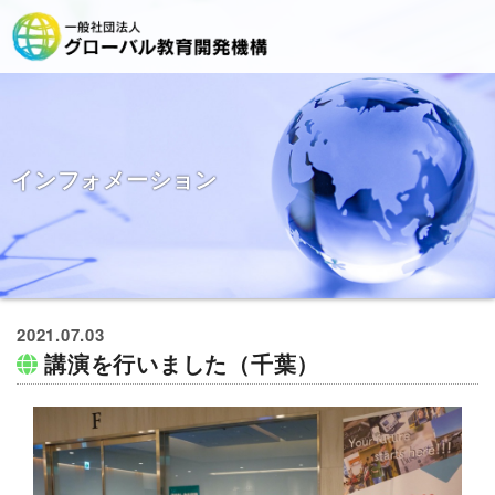
インフォメーション
2021.07.03
講演を行いました（千葉）