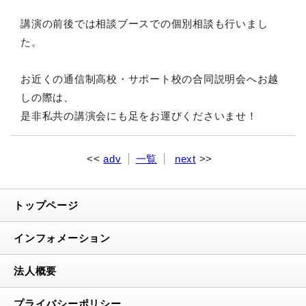
講演の前後では相談ブースでの個別相談も行いまし
た。
お近くの通信制高校・サポート校の合同説明会へお越
しの際は、
是非私共の講演会にも足をお運びくださいませ！
adv
一覧
next
トップページ
インフォメーション
法人概要
プライバシーポリシー