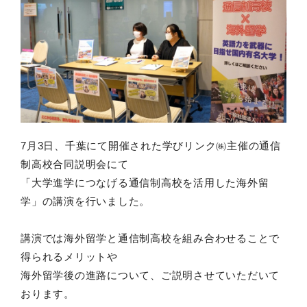
7月3日、千葉にて開催された学びリンク㈱主催の通信
制高校合同説明会にて
「大学進学につなげる通信制高校を活用した海外留
学」の講演を行いました。
講演では海外留学と通信制高校を組み合わせることで
得られるメリットや
海外留学後の進路について、ご説明させていただいて
おります。